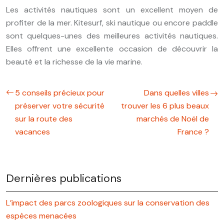
Les activités nautiques sont un excellent moyen de
profiter de la mer. Kitesurf, ski nautique ou encore paddle
sont quelques-unes des meilleures activités nautiques.
Elles offrent une excellente occasion de découvrir la
beauté et la richesse de la vie marine.
5 conseils précieux pour
Dans quelles villes
préserver votre sécurité
trouver les 6 plus beaux
sur la route des
marchés de Noël de
vacances
France ?
Dernières publications
L’impact des parcs zoologiques sur la conservation des
espèces menacées