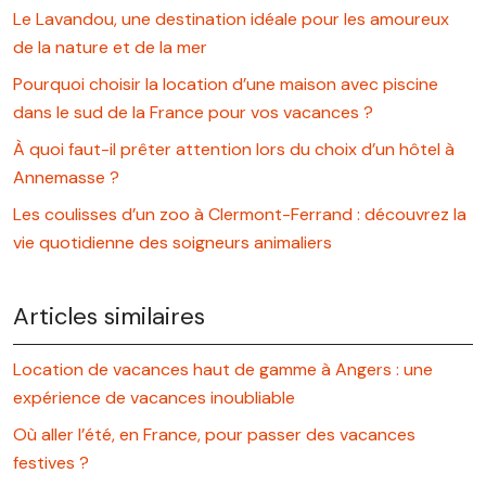
Le Lavandou, une destination idéale pour les amoureux
de la nature et de la mer
Pourquoi choisir la location d’une maison avec piscine
dans le sud de la France pour vos vacances ?
À quoi faut-il prêter attention lors du choix d’un hôtel à
Annemasse ?
Les coulisses d’un zoo à Clermont-Ferrand : découvrez la
vie quotidienne des soigneurs animaliers
Articles similaires
Location de vacances haut de gamme à Angers : une
expérience de vacances inoubliable
Où aller l’été, en France, pour passer des vacances
festives ?