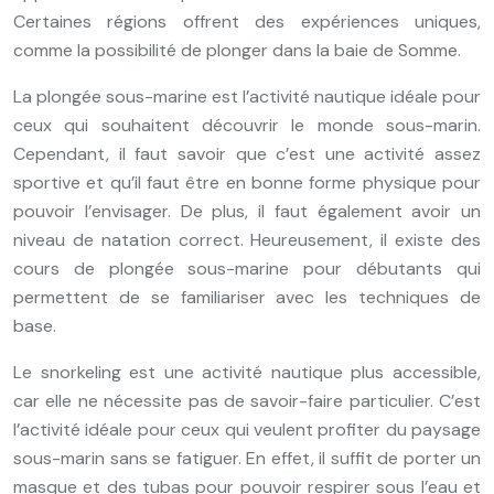
Certaines régions offrent des expériences uniques,
comme la possibilité de plonger dans la baie de Somme.
La plongée sous-marine est l’activité nautique idéale pour
ceux qui souhaitent découvrir le monde sous-marin.
Cependant, il faut savoir que c’est une activité assez
sportive et qu’il faut être en bonne forme physique pour
pouvoir l’envisager. De plus, il faut également avoir un
niveau de natation correct. Heureusement, il existe des
cours de plongée sous-marine pour débutants qui
permettent de se familiariser avec les techniques de
base.
Le snorkeling est une activité nautique plus accessible,
car elle ne nécessite pas de savoir-faire particulier. C’est
l’activité idéale pour ceux qui veulent profiter du paysage
sous-marin sans se fatiguer. En effet, il suffit de porter un
masque et des tubas pour pouvoir respirer sous l’eau et