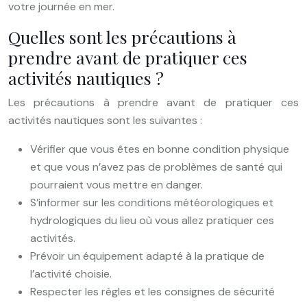
votre journée en mer.
Quelles sont les précautions à
prendre avant de pratiquer ces
activités nautiques ?
Les précautions à prendre avant de pratiquer ces
activités nautiques sont les suivantes :
Vérifier que vous êtes en bonne condition physique
et que vous n’avez pas de problèmes de santé qui
pourraient vous mettre en danger.
S’informer sur les conditions météorologiques et
hydrologiques du lieu où vous allez pratiquer ces
activités.
Prévoir un équipement adapté à la pratique de
l’activité choisie.
Respecter les règles et les consignes de sécurité