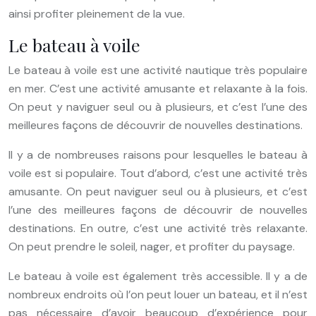
ainsi profiter pleinement de la vue.
Le bateau à voile
Le bateau à voile est une activité nautique très populaire
en mer. C’est une activité amusante et relaxante à la fois.
On peut y naviguer seul ou à plusieurs, et c’est l’une des
meilleures façons de découvrir de nouvelles destinations.
Il y a de nombreuses raisons pour lesquelles le bateau à
voile est si populaire. Tout d’abord, c’est une activité très
amusante. On peut naviguer seul ou à plusieurs, et c’est
l’une des meilleures façons de découvrir de nouvelles
destinations. En outre, c’est une activité très relaxante.
On peut prendre le soleil, nager, et profiter du paysage.
Le bateau à voile est également très accessible. Il y a de
nombreux endroits où l’on peut louer un bateau, et il n’est
pas nécessaire d’avoir beaucoup d’expérience pour