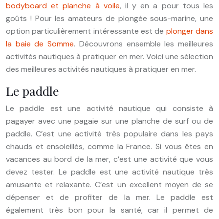
bodyboard et planche à voile
, il y en a pour tous les
goûts ! Pour les amateurs de plongée sous-marine, une
option particulièrement intéressante est de
plonger dans
la baie de Somme
. Découvrons ensemble les meilleures
activités nautiques à pratiquer en mer. Voici une sélection
des meilleures activités nautiques à pratiquer en mer.
Le paddle
Le paddle est une activité nautique qui consiste à
pagayer avec une pagaie sur une planche de surf ou de
paddle. C’est une activité très populaire dans les pays
chauds et ensoleillés, comme la France. Si vous êtes en
vacances au bord de la mer, c’est une activité que vous
devez tester. Le paddle est une activité nautique très
amusante et relaxante. C’est un excellent moyen de se
dépenser et de profiter de la mer. Le paddle est
également très bon pour la santé, car il permet de