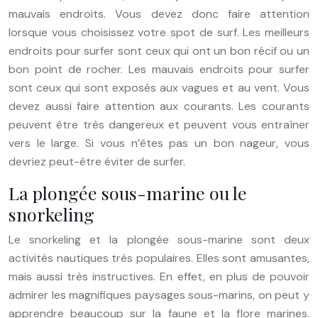
mauvais endroits. Vous devez donc faire attention
lorsque vous choisissez votre spot de surf. Les meilleurs
endroits pour surfer sont ceux qui ont un bon récif ou un
bon point de rocher. Les mauvais endroits pour surfer
sont ceux qui sont exposés aux vagues et au vent. Vous
devez aussi faire attention aux courants. Les courants
peuvent être très dangereux et peuvent vous entraîner
vers le large. Si vous n’êtes pas un bon nageur, vous
devriez peut-être éviter de surfer.
La plongée sous-marine ou le
snorkeling
Le snorkeling et la plongée sous-marine sont deux
activités nautiques très populaires. Elles sont amusantes,
mais aussi très instructives. En effet, en plus de pouvoir
admirer les magnifiques paysages sous-marins, on peut y
apprendre beaucoup sur la faune et la flore marines.