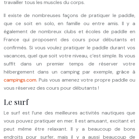
travailler tous les muscles du corps.
Il existe de nombreuses façons de pratiquer le paddle,
que ce soit en solo, en famille ou entre amis. Il y a
également de nombreux clubs et écoles de paddle en
France qui proposent des cours pour débutants et
confirmés. Si vous voulez pratiquer le paddle durant vos
vacances, quel que soit votre niveau, c’est simple. Ils vous
suffit dans un premier temps de réserver votre
hébergement dans un camping par exemple, grâce à
campings.com
. Puis vous amenez votre propre paddle ou
vous réservez des cours pour débutants !
Le surf
Le surf est l’une des meilleures activités nautiques que
vous pouvez pratiquer en mer. Il est amusant, excitant et
peut même être relaxant. Il y a beaucoup de bons
endroits pour surfer, mais il y a aussi beaucoup de