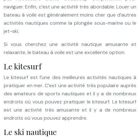
naviguer. Enfin, c’est une activité très abordable. Louer un
bateau à voile est généralement moins cher que d’autres
activités nautiques comme la plongée sous-marine ou le
jet-ski.
Si vous cherchez une activité nautique amusante et
relaxante, le bateau à voile est une excellente option.
Le kitesurf
Le kitesurf est l’une des meilleures activités nautiques à
pratiquer en mer. C’est une activité très populaire auprès
des amateurs de sports nautiques et il y a de nombreux
endroits où vous pouvez pratiquer le kitesurf. Le kitesurf
est une activité très amusante et il y a de nombreux
endroits où vous pouvez apprendre.
Le ski nautique