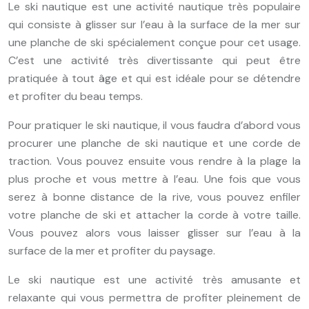
Le ski nautique est une activité nautique très populaire
qui consiste à glisser sur l’eau à la surface de la mer sur
une planche de ski spécialement conçue pour cet usage.
C’est une activité très divertissante qui peut être
pratiquée à tout âge et qui est idéale pour se détendre
et profiter du beau temps.
Pour pratiquer le ski nautique, il vous faudra d’abord vous
procurer une planche de ski nautique et une corde de
traction. Vous pouvez ensuite vous rendre à la plage la
plus proche et vous mettre à l’eau. Une fois que vous
serez à bonne distance de la rive, vous pouvez enfiler
votre planche de ski et attacher la corde à votre taille.
Vous pouvez alors vous laisser glisser sur l’eau à la
surface de la mer et profiter du paysage.
Le ski nautique est une activité très amusante et
relaxante qui vous permettra de profiter pleinement de