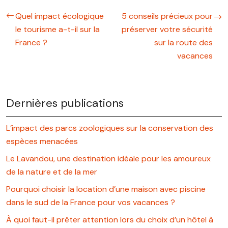
Quel impact écologique
5 conseils précieux pour
le tourisme a-t-il sur la
préserver votre sécurité
France ?
sur la route des
vacances
Dernières publications
L’impact des parcs zoologiques sur la conservation des
espèces menacées
Le Lavandou, une destination idéale pour les amoureux
de la nature et de la mer
Pourquoi choisir la location d’une maison avec piscine
dans le sud de la France pour vos vacances ?
À quoi faut-il prêter attention lors du choix d’un hôtel à