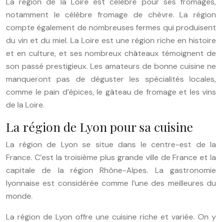
La région de la Loire est célèbre pour ses fromages,
notamment le célèbre fromage de chèvre. La région
compte également de nombreuses fermes qui produisent
du vin et du miel. La Loire est une région riche en histoire
et en culture, et ses nombreux châteaux témoignent de
son passé prestigieux. Les amateurs de bonne cuisine ne
manqueront pas de déguster les spécialités locales,
comme le pain d’épices, le gâteau de fromage et les vins
de la Loire.
La région de Lyon pour sa cuisine
La région de Lyon se situe dans le centre-est de la
France. C’est la troisième plus grande ville de France et la
capitale de la région Rhône-Alpes. La gastronomie
lyonnaise est considérée comme l’une des meilleures du
monde.
La région de Lyon offre une cuisine riche et variée. On y