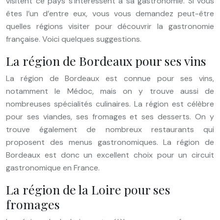
visitent ce pays s’intéressent à sa gastronomie. Si vous
êtes l’un d’entre eux, vous vous demandez peut-être
quelles régions visiter pour découvrir la gastronomie
française. Voici quelques suggestions.
La région de Bordeaux pour ses vins
La région de Bordeaux est connue pour ses vins,
notamment le Médoc, mais on y trouve aussi de
nombreuses spécialités culinaires. La région est célèbre
pour ses viandes, ses fromages et ses desserts. On y
trouve également de nombreux restaurants qui
proposent des menus gastronomiques. La région de
Bordeaux est donc un excellent choix pour un circuit
gastronomique en France.
La région de la Loire pour ses
fromages