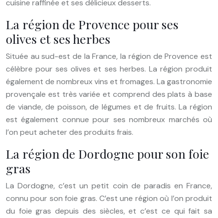
cuisine raffinée et ses délicieux desserts.
La région de Provence pour ses
olives et ses herbes
Située au sud-est de la France, la région de Provence est
célèbre pour ses olives et ses herbes. La région produit
également de nombreux vins et fromages. La gastronomie
provençale est très variée et comprend des plats à base
de viande, de poisson, de légumes et de fruits. La région
est également connue pour ses nombreux marchés où
l’on peut acheter des produits frais.
La région de Dordogne pour son foie
gras
La Dordogne, c’est un petit coin de paradis en France,
connu pour son foie gras. C’est une région où l’on produit
du foie gras depuis des siècles, et c’est ce qui fait sa