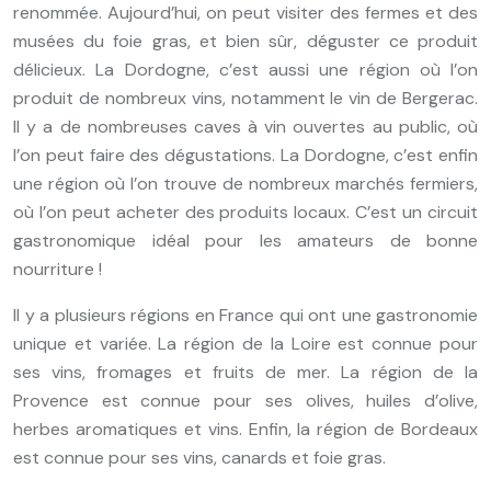
renommée. Aujourd’hui, on peut visiter des fermes et des
musées du foie gras, et bien sûr, déguster ce produit
délicieux. La Dordogne, c’est aussi une région où l’on
produit de nombreux vins, notamment le vin de Bergerac.
Il y a de nombreuses caves à vin ouvertes au public, où
l’on peut faire des dégustations. La Dordogne, c’est enfin
une région où l’on trouve de nombreux marchés fermiers,
où l’on peut acheter des produits locaux. C’est un circuit
gastronomique idéal pour les amateurs de bonne
nourriture !
Il y a plusieurs régions en France qui ont une gastronomie
unique et variée. La région de la Loire est connue pour
ses vins, fromages et fruits de mer. La région de la
Provence est connue pour ses olives, huiles d’olive,
herbes aromatiques et vins. Enfin, la région de Bordeaux
est connue pour ses vins, canards et foie gras.