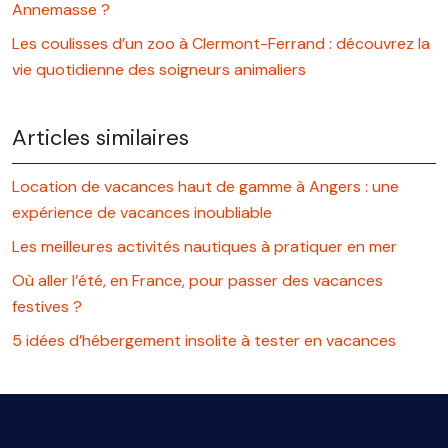
Annemasse ?
Les coulisses d’un zoo à Clermont-Ferrand : découvrez la
vie quotidienne des soigneurs animaliers
Articles similaires
Location de vacances haut de gamme à Angers : une
expérience de vacances inoubliable
Les meilleures activités nautiques à pratiquer en mer
Où aller l’été, en France, pour passer des vacances
festives ?
5 idées d’hébergement insolite à tester en vacances