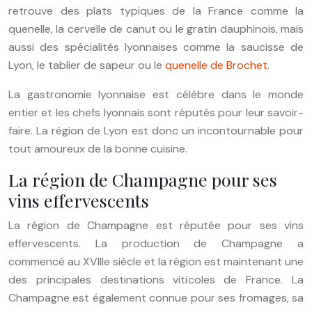
retrouve des plats typiques de la France comme la
quenelle, la cervelle de canut ou le gratin dauphinois, mais
aussi des spécialités lyonnaises comme la saucisse de
Lyon, le tablier de sapeur ou le
quenelle de Brochet
.
La gastronomie lyonnaise est célèbre dans le monde
entier et les chefs lyonnais sont réputés pour leur savoir-
faire. La région de Lyon est donc un incontournable pour
tout amoureux de la bonne cuisine.
La région de Champagne pour ses
vins effervescents
La région de Champagne est réputée pour ses vins
effervescents. La production de Champagne a
commencé au XVIIIe siècle et la région est maintenant une
des principales destinations viticoles de France. La
Champagne est également connue pour ses fromages, sa