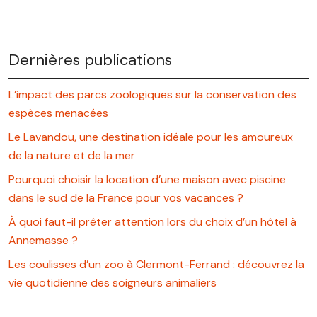
Dernières publications
L’impact des parcs zoologiques sur la conservation des
espèces menacées
Le Lavandou, une destination idéale pour les amoureux
de la nature et de la mer
Pourquoi choisir la location d’une maison avec piscine
dans le sud de la France pour vos vacances ?
À quoi faut-il prêter attention lors du choix d’un hôtel à
Annemasse ?
Les coulisses d’un zoo à Clermont-Ferrand : découvrez la
vie quotidienne des soigneurs animaliers