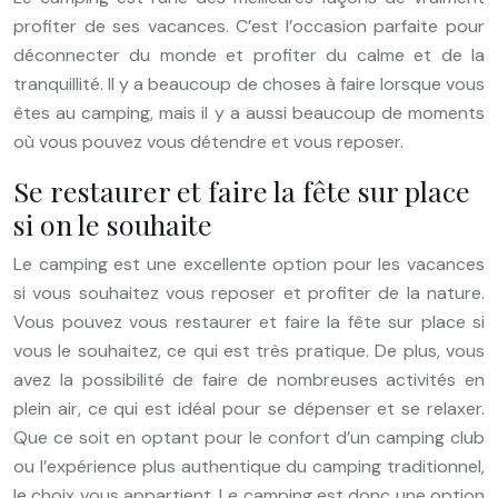
profiter de ses vacances. C’est l’occasion parfaite pour
déconnecter du monde et profiter du calme et de la
tranquillité. Il y a beaucoup de choses à faire lorsque vous
êtes au camping, mais il y a aussi beaucoup de moments
où vous pouvez vous détendre et vous reposer.
Se restaurer et faire la fête sur place
si on le souhaite
Le camping est une excellente option pour les vacances
si vous souhaitez vous reposer et profiter de la nature.
Vous pouvez vous restaurer et faire la fête sur place si
vous le souhaitez, ce qui est très pratique. De plus, vous
avez la possibilité de faire de nombreuses activités en
plein air, ce qui est idéal pour se dépenser et se relaxer.
Que ce soit en optant pour le confort d’un camping club
ou l’expérience plus authentique du camping traditionnel,
le choix vous appartient. Le camping est donc une option