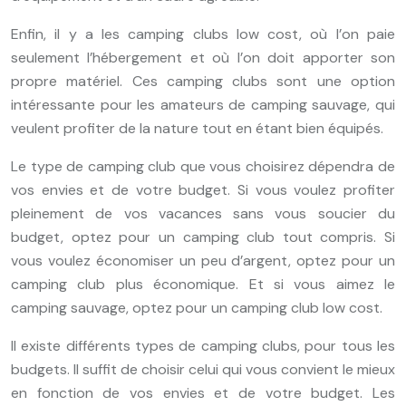
Enfin, il y a les camping clubs low cost, où l’on paie
seulement l’hébergement et où l’on doit apporter son
propre matériel. Ces camping clubs sont une option
intéressante pour les amateurs de camping sauvage, qui
veulent profiter de la nature tout en étant bien équipés.
Le type de camping club que vous choisirez dépendra de
vos envies et de votre budget. Si vous voulez profiter
pleinement de vos vacances sans vous soucier du
budget, optez pour un camping club tout compris. Si
vous voulez économiser un peu d’argent, optez pour un
camping club plus économique. Et si vous aimez le
camping sauvage, optez pour un camping club low cost.
Il existe différents types de camping clubs, pour tous les
budgets. Il suffit de choisir celui qui vous convient le mieux
en fonction de vos envies et de votre budget. Les