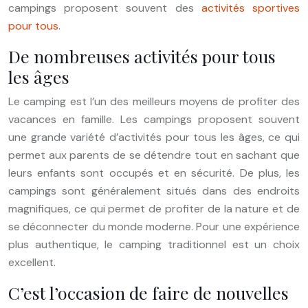
campings proposent souvent des
activités sportives
pour tous
.
De nombreuses activités pour tous
les âges
Le camping est l’un des meilleurs moyens de profiter des
vacances en famille. Les campings proposent souvent
une grande variété d’activités pour tous les âges, ce qui
permet aux parents de se détendre tout en sachant que
leurs enfants sont occupés et en sécurité. De plus, les
campings sont généralement situés dans des endroits
magnifiques, ce qui permet de profiter de la nature et de
se déconnecter du monde moderne. Pour une expérience
plus authentique, le camping traditionnel est un choix
excellent.
C’est l’occasion de faire de nouvelles