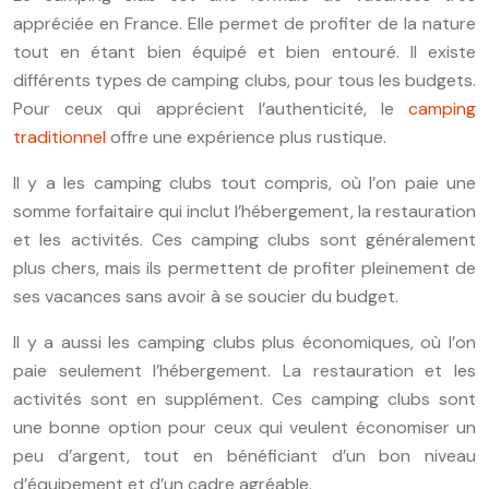
appréciée en France. Elle permet de profiter de la nature
tout en étant bien équipé et bien entouré. Il existe
différents types de camping clubs, pour tous les budgets.
Pour ceux qui apprécient l’authenticité, le
camping
traditionnel
offre une expérience plus rustique.
Il y a les camping clubs tout compris, où l’on paie une
somme forfaitaire qui inclut l’hébergement, la restauration
et les activités. Ces camping clubs sont généralement
plus chers, mais ils permettent de profiter pleinement de
ses vacances sans avoir à se soucier du budget.
Il y a aussi les camping clubs plus économiques, où l’on
paie seulement l’hébergement. La restauration et les
activités sont en supplément. Ces camping clubs sont
une bonne option pour ceux qui veulent économiser un
peu d’argent, tout en bénéficiant d’un bon niveau
d’équipement et d’un cadre agréable.