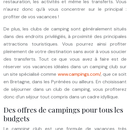
restauration, les activités et même les transferts. Vous
n’aurez donc qu’à vous concentrer sur le principal :
profiter de vos vacances !
De plus, les clubs de camping sont généralement situés
dans des endroits privilégiés, à proximité des principales
attractions touristiques. Vous pourrez ainsi profiter
pleinement de votre destination sans avoir à vous soucier
des transferts. Tout ce que vous avez à faire est de
réserver vos vacances idéales dans un camping club sur
un site spécialisé comme
www.campings.com/
, que ce soit
en Bretagne, dans les Pyrénées ou ailleurs. En choisissant
de séjourner dans un club de camping, vous profiterez
donc d’un séjour tout compris dans un cadre idyllique.
Des offres de campings pour tous les
budgets
Le camping club est une formule de vacances très