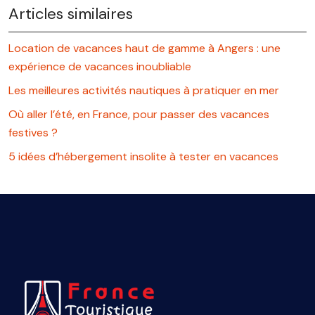
Articles similaires
Location de vacances haut de gamme à Angers : une
expérience de vacances inoubliable
Les meilleures activités nautiques à pratiquer en mer
Où aller l’été, en France, pour passer des vacances
festives ?
5 idées d’hébergement insolite à tester en vacances