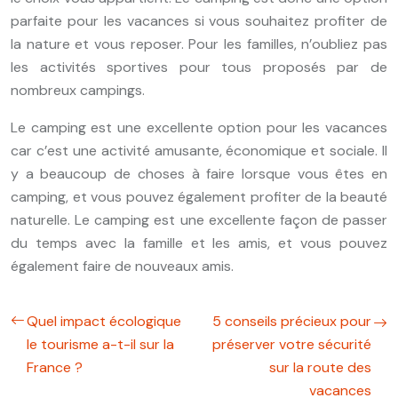
parfaite pour les vacances si vous souhaitez profiter de
la nature et vous reposer. Pour les familles, n’oubliez pas
les activités sportives pour tous proposés par de
nombreux campings.
Le camping est une excellente option pour les vacances
car c’est une activité amusante, économique et sociale. Il
y a beaucoup de choses à faire lorsque vous êtes en
camping, et vous pouvez également profiter de la beauté
naturelle. Le camping est une excellente façon de passer
du temps avec la famille et les amis, et vous pouvez
également faire de nouveaux amis.
Quel impact écologique
5 conseils précieux pour
le tourisme a-t-il sur la
préserver votre sécurité
France ?
sur la route des
vacances