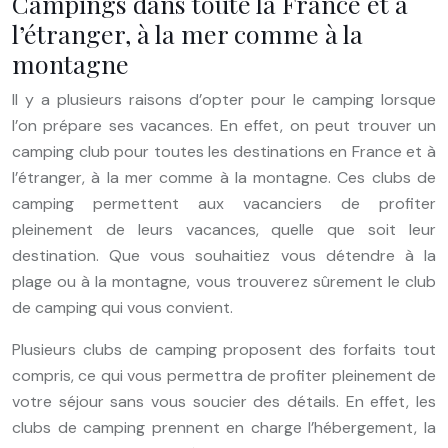
Campings dans toute la France et à
l’étranger, à la mer comme à la
montagne
Il y a plusieurs raisons d’opter pour le camping lorsque
l’on prépare ses vacances. En effet, on peut trouver un
camping club pour toutes les destinations en France et à
l’étranger, à la mer comme à la montagne. Ces clubs de
camping permettent aux vacanciers de profiter
pleinement de leurs vacances, quelle que soit leur
destination. Que vous souhaitiez vous détendre à la
plage ou à la montagne, vous trouverez sûrement le club
de camping qui vous convient.
Plusieurs clubs de camping proposent des forfaits tout
compris, ce qui vous permettra de profiter pleinement de
votre séjour sans vous soucier des détails. En effet, les
clubs de camping prennent en charge l’hébergement, la