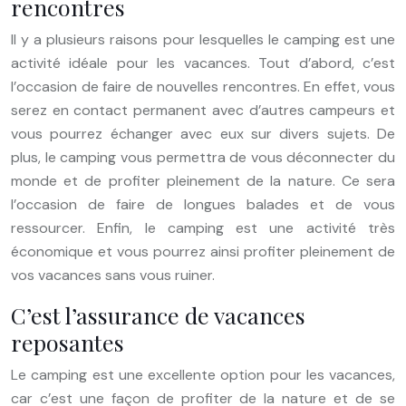
rencontres
Il y a plusieurs raisons pour lesquelles le camping est une
activité idéale pour les vacances. Tout d’abord, c’est
l’occasion de faire de nouvelles rencontres. En effet, vous
serez en contact permanent avec d’autres campeurs et
vous pourrez échanger avec eux sur divers sujets. De
plus, le camping vous permettra de vous déconnecter du
monde et de profiter pleinement de la nature. Ce sera
l’occasion de faire de longues balades et de vous
ressourcer. Enfin, le camping est une activité très
économique et vous pourrez ainsi profiter pleinement de
vos vacances sans vous ruiner.
C’est l’assurance de vacances
reposantes
Le camping est une excellente option pour les vacances,
car c’est une façon de profiter de la nature et de se