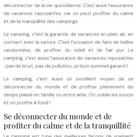
déconnecter de la vie quotidienne. C’est aussi l’assurance
de vacances reposantes, car on peut profiter du calme
et de la tranquillité des campings.
Le camping, c’est la garantie de vacances en plein air, en
contact avec la nature. C’est l’occasion de faire de belles
randonnées, de profiter du soleil et de l’air pur. Le
camping, c’est aussi l’assurance de vacances reposantes
: pas de bruit, pas de pollution, un bon sommeil garanti !
Le camping, c’est aussi un excellent moyen de se
déconnecter du monde et de profiter pleinement du
temps passé en famille ou entre amis. On oublie les soucis
et on profite à fond !
Se déconnecter du monde et de
profiter du calme et de la tranquillité
Le camping est l’une des meilleures façons de vraiment